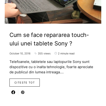
Cum se face repararea touch-
ului unei tablete Sony ?
October 10, 2016
355 views
2 minute read
Telefoanele, tabletele sau laptopurile Sony sunt
dispozitive cu o inalta tehnologie, foarte apreciate
de publicul din lumea intreaga.…
CITESTE TOT