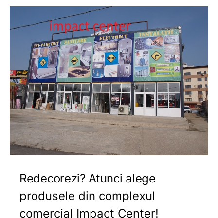
Redecorezi? Atunci alege
produsele din complexul
comercial Impact Center!