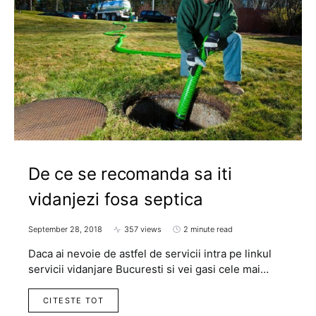
De ce se recomanda sa iti
vidanjezi fosa septica
September 28, 2018
357 views
2 minute read
Daca ai nevoie de astfel de servicii intra pe linkul
servicii vidanjare Bucuresti si vei gasi cele mai…
CITESTE TOT