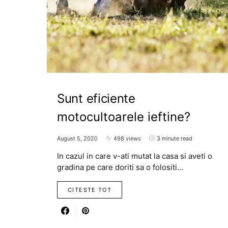
Sunt eficiente
motocultoarele ieftine?
August 5, 2020
498 views
3 minute read
In cazul in care v-ati mutat la casa si aveti o
gradina pe care doriti sa o folositi…
CITESTE TOT