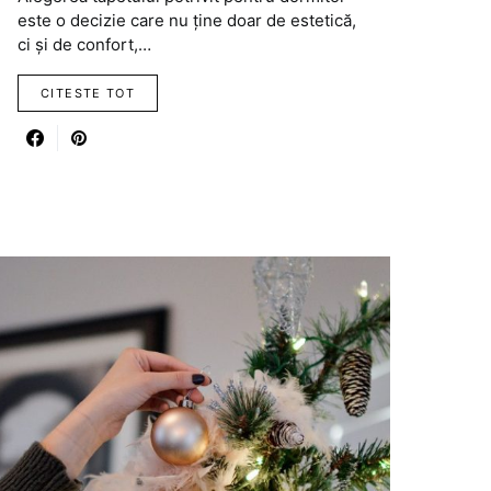
este o decizie care nu ține doar de estetică,
ci și de confort,…
CITESTE TOT