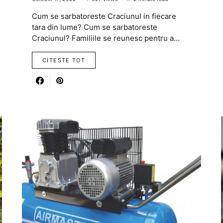
Cum se sarbatoreste Craciunul in fiecare
tara din lume? Cum se sarbatoreste
Craciunul? Familiile se reunesc pentru a…
CITESTE TOT