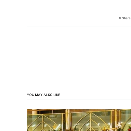
0 Share
YOU MAY ALSO LIKE