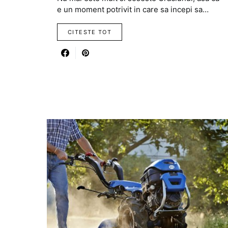
e un moment potrivit in care sa incepi sa…
CITESTE TOT