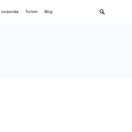
e corporala
Turism
Blog