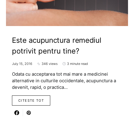
Este acupunctura remediul
potrivit pentru tine?
July 15, 2016
346 views
3 minute read
Odata cu acceptarea tot mai mare a medicinei
alternative in culturile occidentale, acupunctura a
devenit, rapid, o practica…
CITESTE TOT