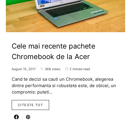
Cele mai recente pachete
Chromebook de la Acer
August 15, 2017
368 views
2 minute read
Cand te decizi sa cauti un Chromebook, alegerea
dintre performanta si robustete este, de obicei, un
compromis: puteti…
CITESTE TOT