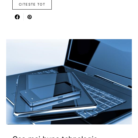
CITESTE TOT