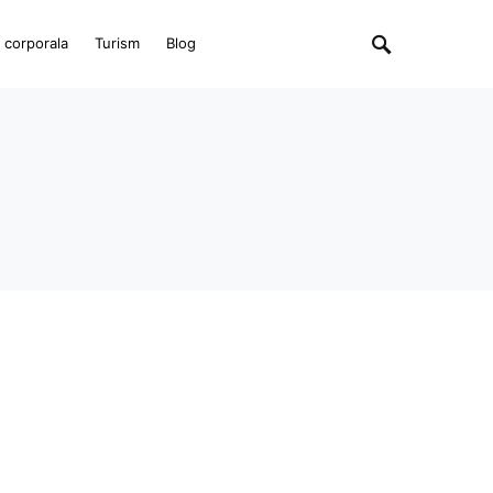
e corporala
Turism
Blog