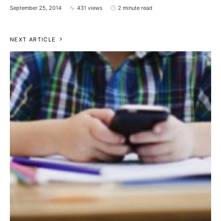
September 25, 2014
431 views
2 minute read
NEXT ARTICLE