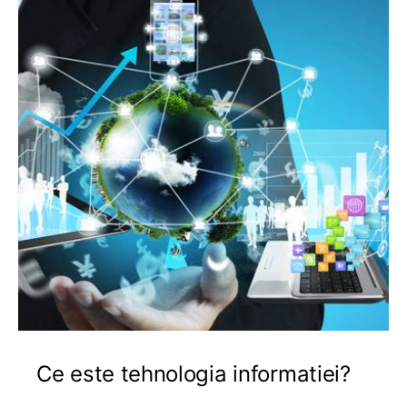
Ce este tehnologia informatiei?