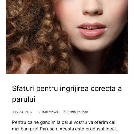
Sfaturi pentru ingrijirea corecta a
parului
July 24, 2017
938 views
3 minute read
Pentru ca ne gandim la parul vostru va oferim cel
mai bun pret Parusan. Acesta este produsul ideal…