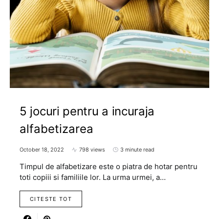
5 jocuri pentru a incuraja
alfabetizarea
October 18, 2022
798 views
3 minute read
Timpul de alfabetizare este o piatra de hotar pentru
toti copiii si familiile lor. La urma urmei, a…
CITESTE TOT