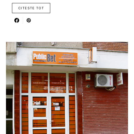
CITESTE TOT