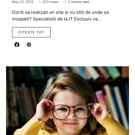
May 22, 2015
873 views
2 minute read
Doriti sa realizati un site si nu stiti de unde sa
incepeti? Specialistii de la IT Exclusiv va…
CITESTE TOT