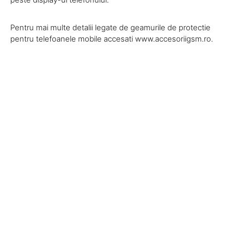
Pentru mai multe detalii legate de geamurile de protectie
pentru telefoanele mobile accesati www.accesoriigsm.ro.