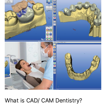
What is CAD/ CAM Dentistry?