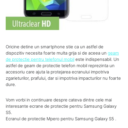
Oricine detine un smartphone stie ca un astfel de
dispozitiv necesita foarte multa grija si de aceea un
geam
de protectie pentru telefonul mobil
este indispensabil. Un
astfel de geam de protectie telefon mobil reprezinta un
accesoriu care ajuta la protejarea ecranului impotriva
zgarieturilor, prafului, dar si impotriva impacturilor nu foarte
dure.
Vom vorbi in continuare despre cateva dintre cele mai
interesante ecrane de protectie pentru Samsung Galaxy
S5.
Ecranul de protectie Mpero pentru Samsung Galaxy S5 .