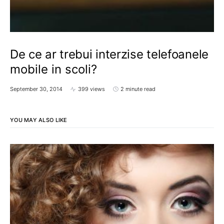
De ce ar trebui interzise telefoanele
mobile in scoli?
September 30, 2014
399 views
2 minute read
YOU MAY ALSO LIKE