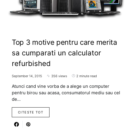
Top 3 motive pentru care merita
sa cumparati un calculator
refurbished
September 14, 2015
356 views
2 minute read
Atunci cand vine vorba de a alege un computer
pentru birou sau acasa, consumatorul mediu sau cel
de…
CITESTE TOT