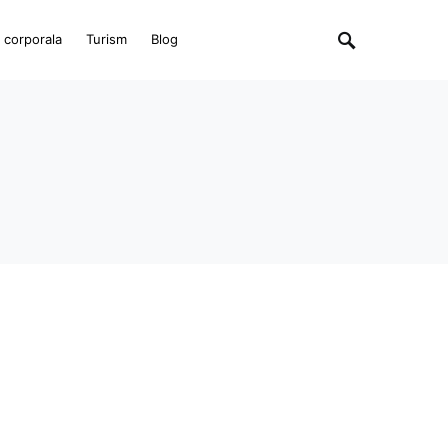
e corporala
Turism
Blog