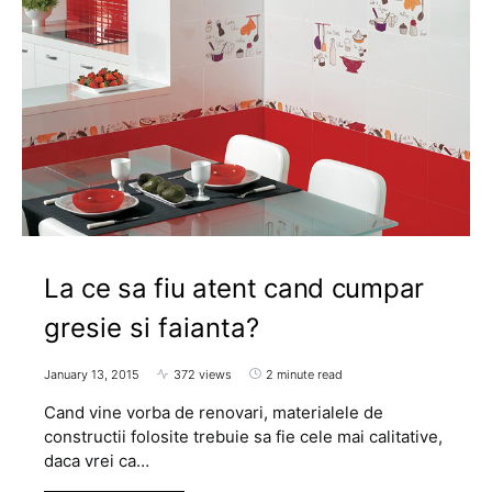
La ce sa fiu atent cand cumpar
gresie si faianta?
January 13, 2015
372 views
2 minute read
Cand vine vorba de renovari, materialele de
constructii folosite trebuie sa fie cele mai calitative,
daca vrei ca…