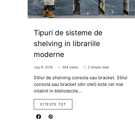
Tipuri de sisteme de
shelving in librariile
moderne
July 8, 2016
364 views
2 minute read
Stilul de shelving consola sau bracket. Stilul
consola sau bracket (din otel) este cel mai
intalnit in bibliotecile…
CITESTE TOT