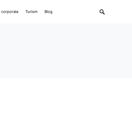
e corporala
Turism
Blog