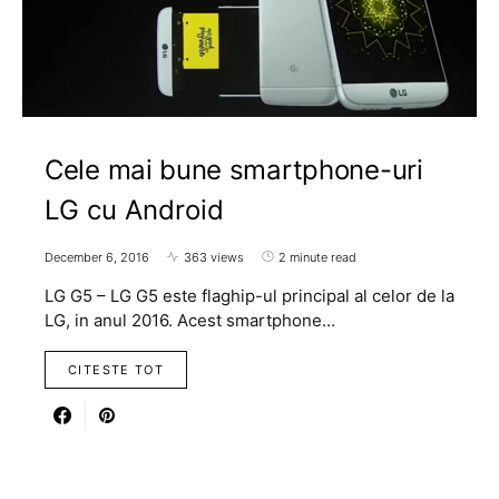
Cele mai bune smartphone-uri
LG cu Android
December 6, 2016
363 views
2 minute read
LG G5 – LG G5 este flaghip-ul principal al celor de la
LG, in anul 2016. Acest smartphone…
CITESTE TOT