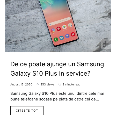
De ce poate ajunge un Samsung
Galaxy S10 Plus in service?
August 12, 2020
353 views
3 minute read
Samsung Galaxy S10 Plus este unul dintre cele mai
bune telefoane scoase pe piata de catre cei de…
CITESTE TOT