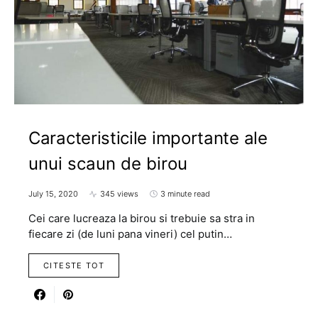
Caracteristicile importante ale
unui scaun de birou
July 15, 2020
345 views
3 minute read
Cei care lucreaza la birou si trebuie sa stra in
fiecare zi (de luni pana vineri) cel putin…
CITESTE TOT