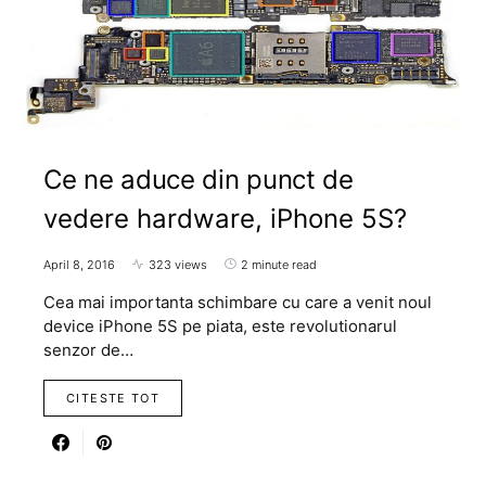
Ce ne aduce din punct de
vedere hardware, iPhone 5S?
April 8, 2016
323 views
2 minute read
Cea mai importanta schimbare cu care a venit noul
device iPhone 5S pe piata, este revolutionarul
senzor de…
CITESTE TOT