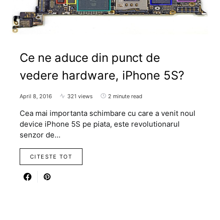
Ce ne aduce din punct de
vedere hardware, iPhone 5S?
April 8, 2016
321 views
2 minute read
Cea mai importanta schimbare cu care a venit noul
device iPhone 5S pe piata, este revolutionarul
senzor de…
CITESTE TOT