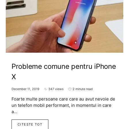
Probleme comune pentru iPhone
X
December 11, 2019
347 views
2 minute read
Foarte multe persoane care care au avut nevoie de
un telefon mobil performant, in momentul in care
a…
CITESTE TOT