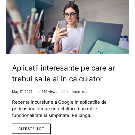
Aplicatii interesante pe care ar
trebui sa le ai in calculator
May 17, 2021
361 views
4 minute read
Recenta incursiune a Google in aplicatiile de
podcasting atinge un echilibru bun intre
functionalitate si simplitate. Pe langa…
CITESTE TOT