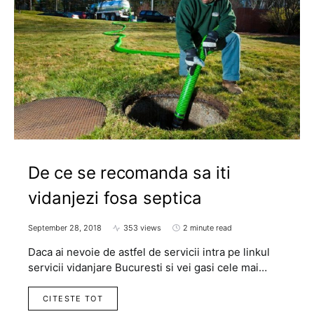
De ce se recomanda sa iti
vidanjezi fosa septica
September 28, 2018
353 views
2 minute read
Daca ai nevoie de astfel de servicii intra pe linkul
servicii vidanjare Bucuresti si vei gasi cele mai…
CITESTE TOT