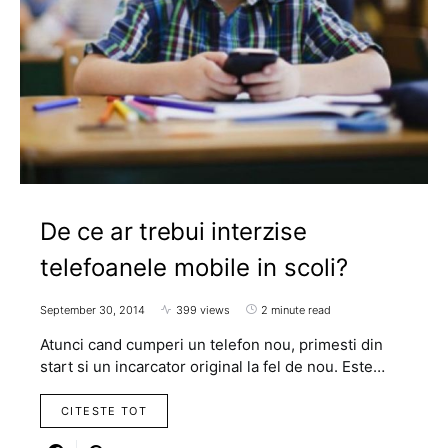
De ce ar trebui interzise
telefoanele mobile in scoli?
September 30, 2014
399 views
2 minute read
Atunci cand cumperi un telefon nou, primesti din
start si un incarcator original la fel de nou. Este…
CITESTE TOT