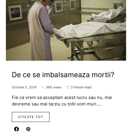
De ce se imbalsameaza mortii?
October 5, 2019
368 views
3 minute read
Fie ca vrem sa acceptam acest lucru sau nu, mai
devreme sau mai tarziu cu totii vom muri.…
CITESTE TOT