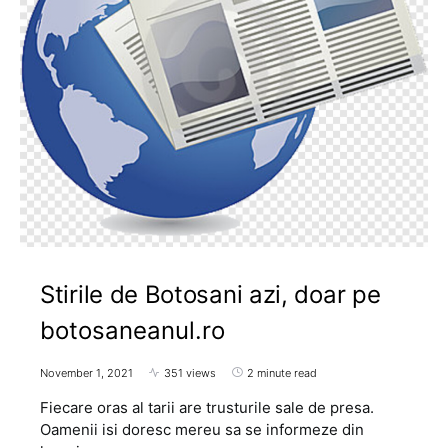
Stirile de Botosani azi, doar pe
botosaneanul.ro
November 1, 2021
351 views
2 minute read
Fiecare oras al tarii are trusturile sale de presa.
Oamenii isi doresc mereu sa se informeze din