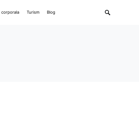
e corporala
Turism
Blog