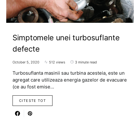
Simptomele unei turbosuflante
defecte
October 5, 2020
512 views
3 minute read
Turbosuflanta masinii sau turbina acesteia, este un
agregat care utilizeaza energia gazelor de evacuare
(ce au fost emise…
CITESTE TOT