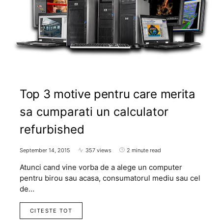
Top 3 motive pentru care merita
sa cumparati un calculator
refurbished
September 14, 2015
357 views
2 minute read
Atunci cand vine vorba de a alege un computer
pentru birou sau acasa, consumatorul mediu sau cel
de…
CITESTE TOT