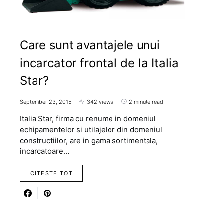
Care sunt avantajele unui
incarcator frontal de la Italia
Star?
September 23, 2015
342 views
2 minute read
Italia Star, firma cu renume in domeniul
echipamentelor si utilajelor din domeniul
constructiilor, are in gama sortimentala,
incarcatoare…
CITESTE TOT