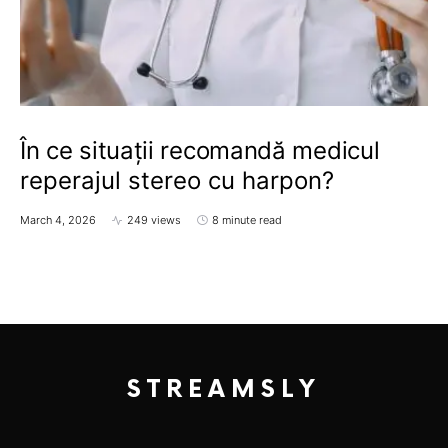
În ce situații recomandă medicul
reperajul stereo cu harpon?
March 4, 2026
249 views
8 minute read
STREAMSLY