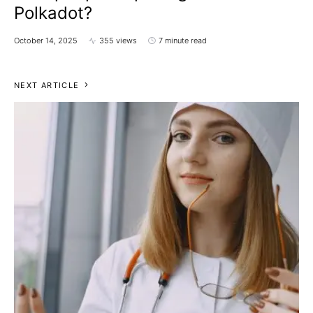
Polkadot?
October 14, 2025
355 views
7 minute read
NEXT ARTICLE