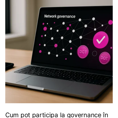
Cum pot participa la governance în