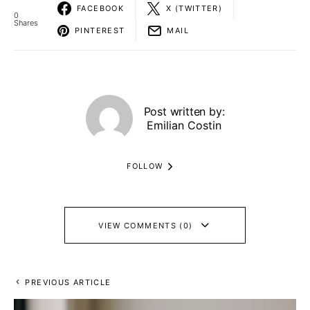
FACEBOOK
X (TWITTER)
0
Shares
PINTEREST
MAIL
Post written by:
Emilian Costin
FOLLOW
VIEW COMMENTS (0)
PREVIOUS ARTICLE