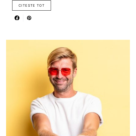
CITESTE TOT