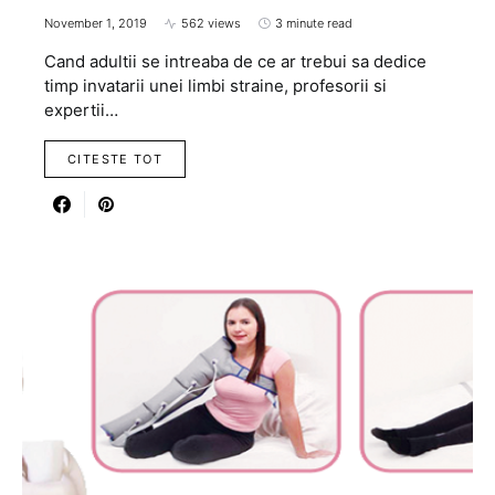
November 1, 2019
562 views
3 minute read
Cand adultii se intreaba de ce ar trebui sa dedice
timp invatarii unei limbi straine, profesorii si
expertii…
CITESTE TOT