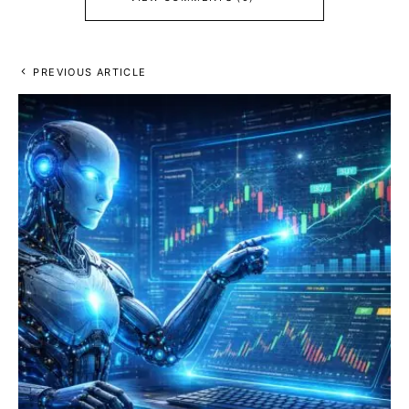
PREVIOUS ARTICLE