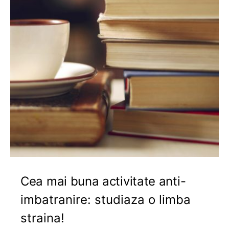
Cea mai buna activitate anti-
imbatranire: studiaza o limba
straina!