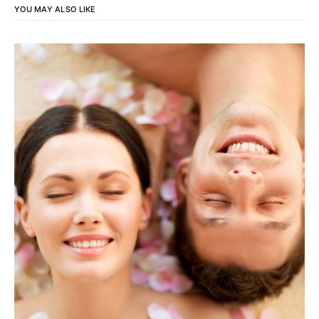
YOU MAY ALSO LIKE