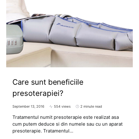
Care sunt beneficiile
presoterapiei?
September 13, 2016
554 views
2 minute read
Tratamentul numit presoterapie este realizat asa
cum putem deduce si din numele sau cu un aparat
presoterapie. Tratamentul…