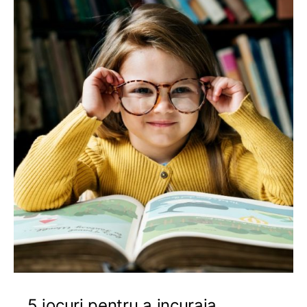
5 jocuri pentru a incuraja