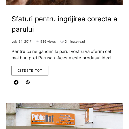
Sfaturi pentru ingrijirea corecta a
parului
July 24, 2017
936 views
3 minute read
Pentru ca ne gandim la parul vostru va oferim cel
mai bun pret Parusan. Acesta este produsul ideal…
CITESTE TOT