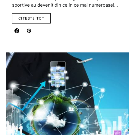
sportive au devenit din ce in ce mai numeroase!…
CITESTE TOT