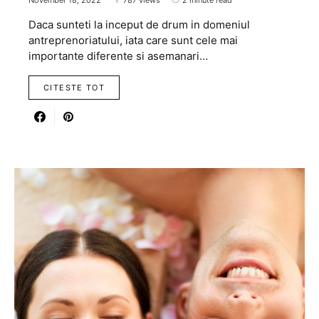
Daca sunteti la inceput de drum in domeniul
antreprenoriatului, iata care sunt cele mai
importante diferente si asemanari…
CITESTE TOT