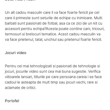
Un alt cadou masculin care il va face foarte fericit pe cel
care il primeste sunt seturile de echipe cu inimioare. Multi
barbati sunt pasionati de fotbal, asa ca ce zici de un kit cu
accesorii pentru echipa?Acesta poate contine cani, tricouri,
termosuri si brelocuri tematice. Acest cadou masculin va
va face prietenul, tatal, unchiul sau prietenul foarte fericit.
Jocuri video
Pentru cei mai tehnologizati si pasionati de tehnologie si
jocuri, jocurile video sunt cea mai buna sugestie. Verifica
viitoarele lansari, titlurile pe care persoana careia i se face
cadoul le asteapta de mult timp sau jocuri vechi, rare si
aclamate de critici.
Portofel