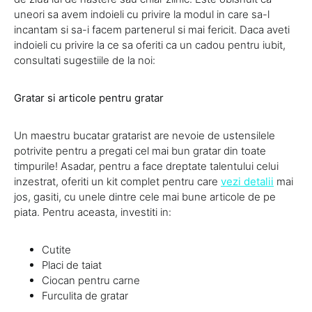
uneori sa avem indoieli cu privire la modul in care sa-l
incantam si sa-i facem partenerul si mai fericit. Daca aveti
indoieli cu privire la ce sa oferiti ca un cadou pentru iubit,
consultati sugestiile de la noi:
Gratar si articole pentru gratar
Un maestru bucatar gratarist are nevoie de ustensilele
potrivite pentru a pregati cel mai bun gratar din toate
timpurile! Asadar, pentru a face dreptate talentului celui
inzestrat, oferiti un kit complet pentru care
vezi detalii
mai
jos, gasiti, cu unele dintre cele mai bune articole de pe
piata. Pentru aceasta, investiti in:
Cutite
Placi de taiat
Ciocan pentru carne
Furculita de gratar