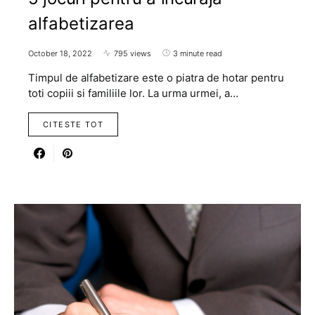
alfabetizarea
October 18, 2022
795 views
3 minute read
Timpul de alfabetizare este o piatra de hotar pentru
toti copiii si familiile lor. La urma urmei, a…
CITESTE TOT