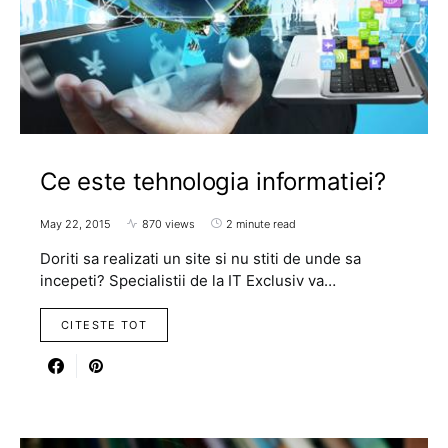
Ce este tehnologia informatiei?
May 22, 2015
870 views
2 minute read
Doriti sa realizati un site si nu stiti de unde sa
incepeti? Specialistii de la IT Exclusiv va…
CITESTE TOT