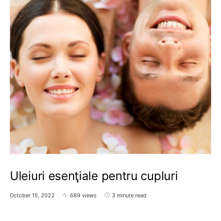
Uleiuri esenţiale pentru cupluri
October 15, 2022
689 views
3 minute read