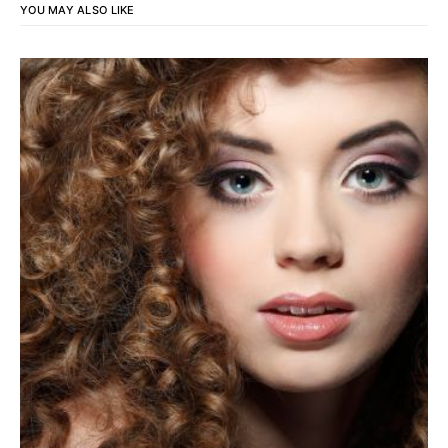
YOU MAY ALSO LIKE