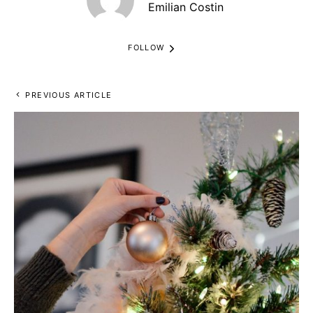
Emilian Costin
FOLLOW
PREVIOUS ARTICLE