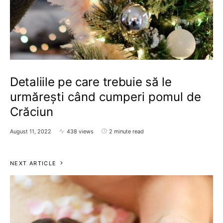
Detaliile pe care trebuie să le
urmărești când cumperi pomul de
Crăciun
August 11, 2022
438 views
2 minute read
NEXT ARTICLE