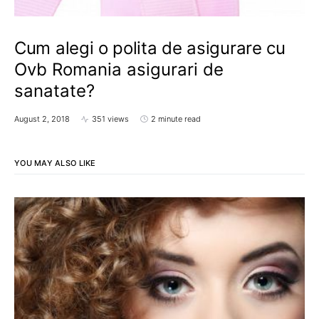
Cum alegi o polita de asigurare cu
Ovb Romania asigurari de
sanatate?
August 2, 2018
351 views
2 minute read
YOU MAY ALSO LIKE