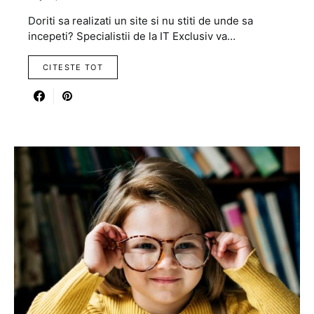
Doriti sa realizati un site si nu stiti de unde sa
incepeti? Specialistii de la IT Exclusiv va…
CITESTE TOT