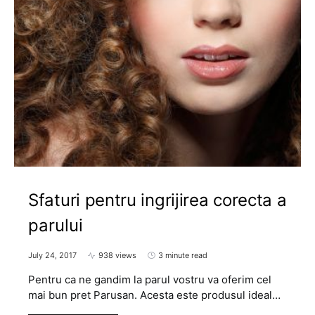
Sfaturi pentru ingrijirea corecta a
parului
July 24, 2017
938 views
3 minute read
Pentru ca ne gandim la parul vostru va oferim cel
mai bun pret Parusan. Acesta este produsul ideal…