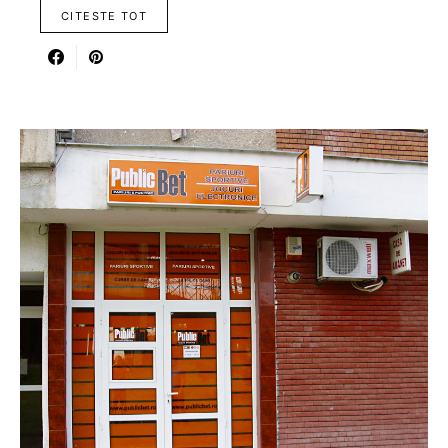
CITESTE TOT