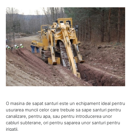
O masina de sapat santuri este un echipament ideal pentru
usurarea muncii celor care trebuie sa sape santuri pentru
canalizare, pentru apa, sau pentru introducerea unor
cabluri subterane, ori pentru saparea unor santuri pentru
irigatii.