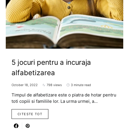
5 jocuri pentru a incuraja
alfabetizarea
October 18, 2022
798 views
3 minute read
Timpul de alfabetizare este o piatra de hotar pentru
toti copiii si familiile lor. La urma urmei, a…
CITESTE TOT