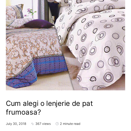
Cum alegi o lenjerie de pat
frumoasa?
July 30, 2018
367 views
2 minute read