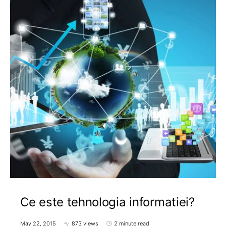
Ce este tehnologia informatiei?
May 22, 2015
873 views
2 minute read