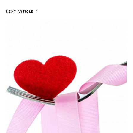
NEXT ARTICLE