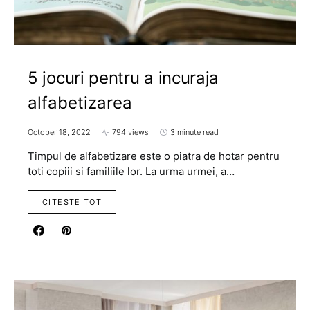
5 jocuri pentru a incuraja
alfabetizarea
October 18, 2022
794 views
3 minute read
Timpul de alfabetizare este o piatra de hotar pentru
toti copiii si familiile lor. La urma urmei, a…
CITESTE TOT