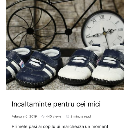
Incaltaminte pentru cei mici
February 6, 2019
445 views
2 minute read
Primele pasi ai copilului marcheaza un moment