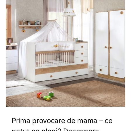
Prima provocare de mama – ce