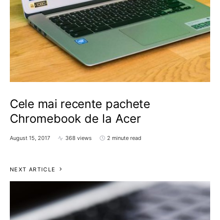
Cele mai recente pachete
Chromebook de la Acer
August 15, 2017
368 views
2 minute read
NEXT ARTICLE