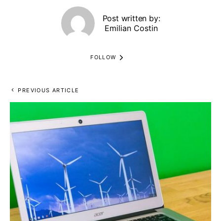
Post written by:
Emilian Costin
FOLLOW
PREVIOUS ARTICLE