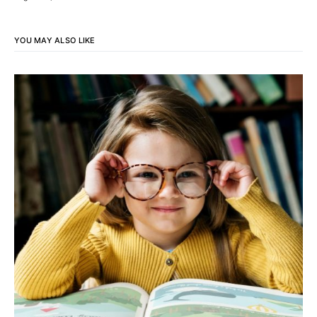
YOU MAY ALSO LIKE