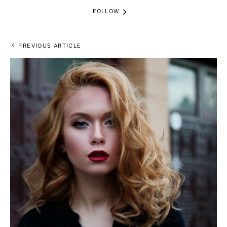
FOLLOW
PREVIOUS ARTICLE