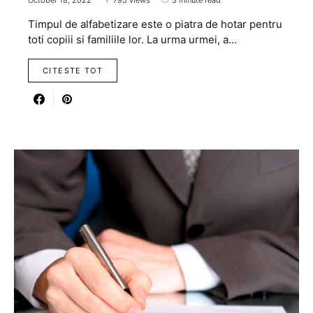
Timpul de alfabetizare este o piatra de hotar pentru
toti copiii si familiile lor. La urma urmei, a…
CITESTE TOT