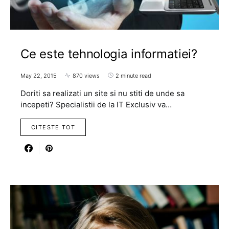
Ce este tehnologia informatiei?
May 22, 2015
870 views
2 minute read
Doriti sa realizati un site si nu stiti de unde sa
incepeti? Specialistii de la IT Exclusiv va…
CITESTE TOT