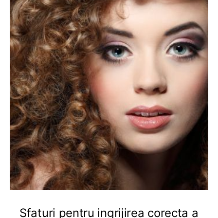
Sfaturi pentru ingrijirea corecta a