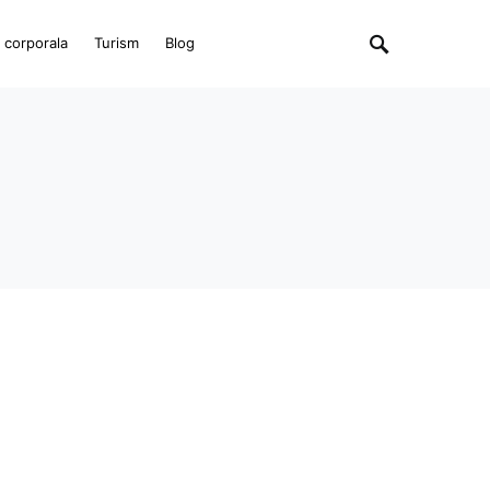
e corporala
Turism
Blog