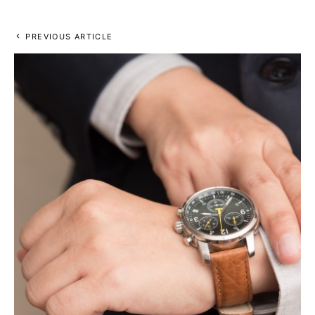
PREVIOUS ARTICLE