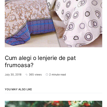
Cum alegi o lenjerie de pat
frumoasa?
July 30, 2018
365 views
2 minute read
YOU MAY ALSO LIKE