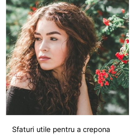
Sfaturi utile pentru a crepona