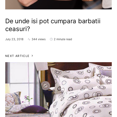
De unde isi pot cumpara barbatii
ceasuri?
July 23, 2018
344 views
2 minute read
NEXT ARTICLE