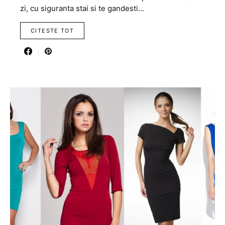
zi, cu siguranta stai si te gandesti…
CITESTE TOT