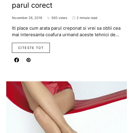
parul corect
November 26, 2019
560 views
2 minute read
Iti place cum arata parul creponat si vrei sa obtii cea
mai interesanta coafura urmand aceste tehnici de…
CITESTE TOT