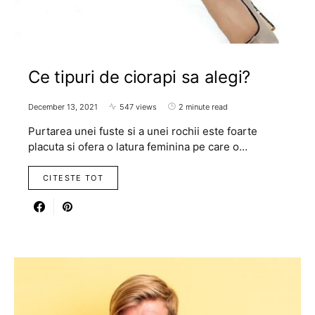
Ce tipuri de ciorapi sa alegi?
December 13, 2021
547 views
2 minute read
Purtarea unei fuste si a unei rochii este foarte
placuta si ofera o latura feminina pe care o…
CITESTE TOT