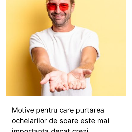
Motive pentru care purtarea
ochelarilor de soare este mai
importanta decat crezi