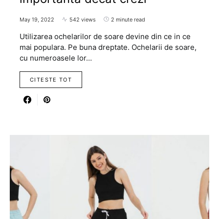
May 19, 2022
542 views
2 minute read
Utilizarea ochelarilor de soare devine din ce in ce
mai populara. Pe buna dreptate. Ochelarii de soare,
cu numeroasele lor…
CITESTE TOT