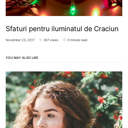
Sfaturi pentru iluminatul de Craciun
November 23, 2017
367 views
3 minute read
YOU MAY ALSO LIKE