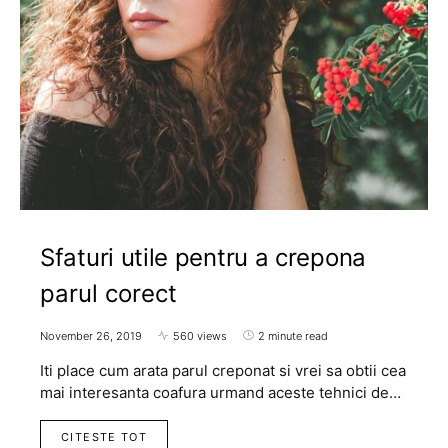
Sfaturi utile pentru a crepona
parul corect
November 26, 2019
560 views
2 minute read
Iti place cum arata parul creponat si vrei sa obtii cea
mai interesanta coafura urmand aceste tehnici de…
CITESTE TOT