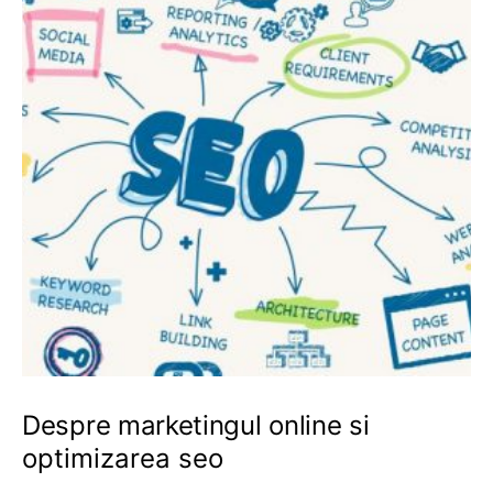
Despre marketingul online si
optimizarea seo