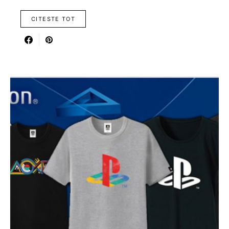
CITESTE TOT