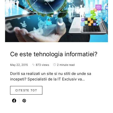
Ce este tehnologia informatiei?
May 22, 2015
873 views
2 minute read
Doriti sa realizati un site si nu stiti de unde sa
incepeti? Specialistii de la IT Exclusiv va…
CITESTE TOT