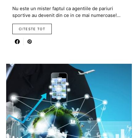
Nu este un mister faptul ca agentiile de pariuri
sportive au devenit din ce in ce mai numeroase!…
CITESTE TOT