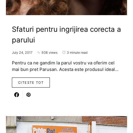
Sfaturi pentru ingrijirea corecta a
parului
July 24, 2017
938 views
3 minute read
Pentru ca ne gandim la parul vostru va oferim cel
mai bun pret Parusan. Acesta este produsul ideal…
CITESTE TOT