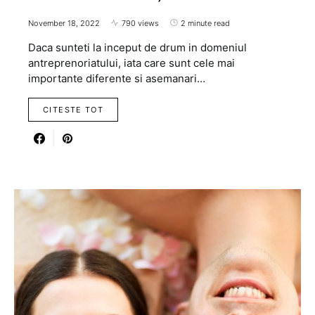
November 18, 2022
790 views
2 minute read
Daca sunteti la inceput de drum in domeniul
antreprenoriatului, iata care sunt cele mai
importante diferente si asemanari…
CITESTE TOT