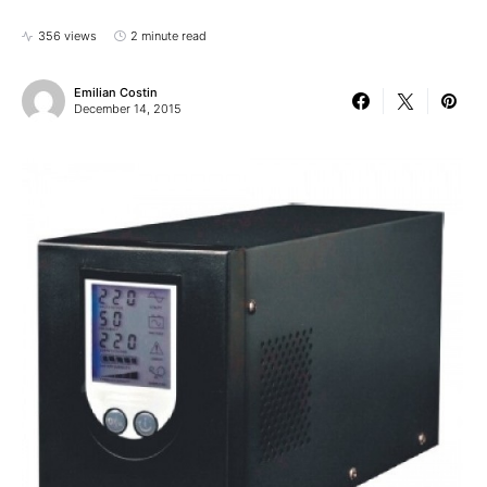
356 views
2 minute read
Emilian Costin
December 14, 2015