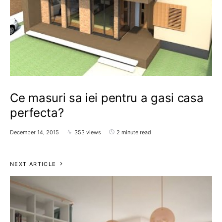
Ce masuri sa iei pentru a gasi casa
perfecta?
December 14, 2015
353 views
2 minute read
NEXT ARTICLE