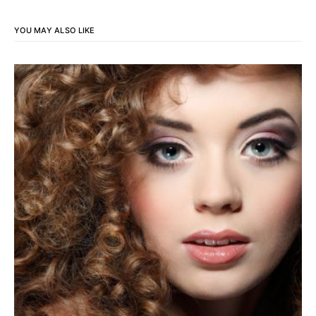
YOU MAY ALSO LIKE