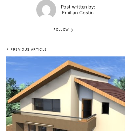
Post written by:
Emilian Costin
FOLLOW
PREVIOUS ARTICLE