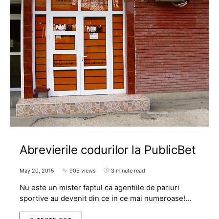
Abrevierile codurilor la PublicBet
May 20, 2015
905 views
3 minute read
Nu este un mister faptul ca agentiile de pariuri
sportive au devenit din ce in ce mai numeroase!…