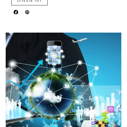
CITESTE TOT