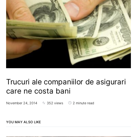
Trucuri ale companiilor de asigurari
care ne costa bani
November 24, 2014
352 views
2 minute read
YOU MAY ALSO LIKE