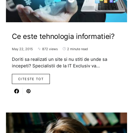
Ce este tehnologia informatiei?
May 22, 2015
872 views
2 minute read
Doriti sa realizati un site si nu stiti de unde sa
incepeti? Specialistii de la IT Exclusiv va…
CITESTE TOT