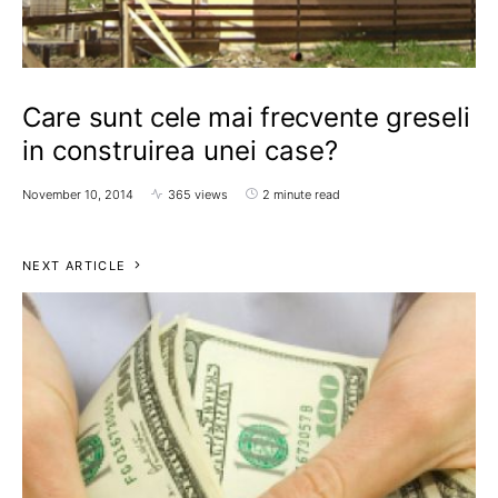
Care sunt cele mai frecvente greseli
in construirea unei case?
November 10, 2014
365 views
2 minute read
NEXT ARTICLE