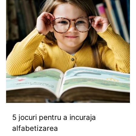
5 jocuri pentru a incuraja
alfabetizarea