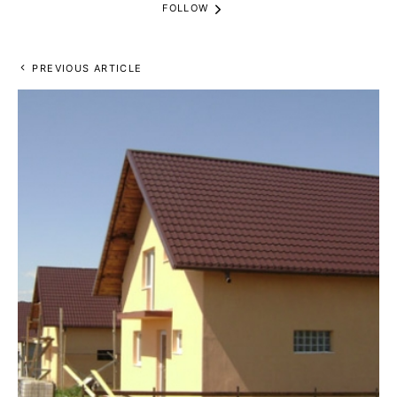
FOLLOW
PREVIOUS ARTICLE