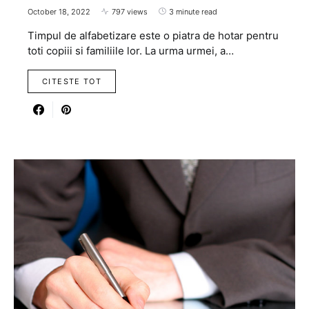
October 18, 2022
797 views
3 minute read
Timpul de alfabetizare este o piatra de hotar pentru
toti copiii si familiile lor. La urma urmei, a…
CITESTE TOT