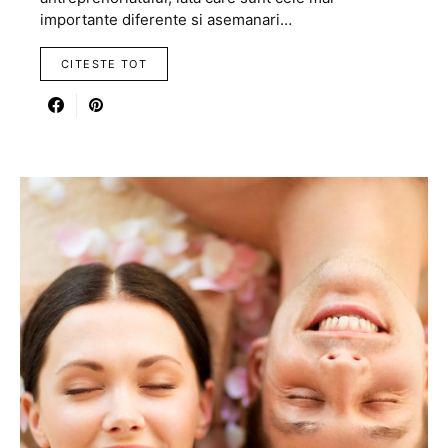
importante diferente si asemanari…
CITESTE TOT