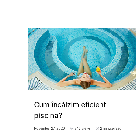
Cum încălzim eficient
piscina?
November 27, 2020
343 views
2 minute read