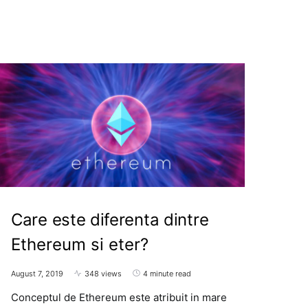
Care este diferenta dintre
Ethereum si eter?
August 7, 2019
348 views
4 minute read
Conceptul de Ethereum este atribuit in mare