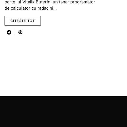
parte lui Vitalik Buterin, un tanar programator
de calculator cu radacini…
CITESTE TOT