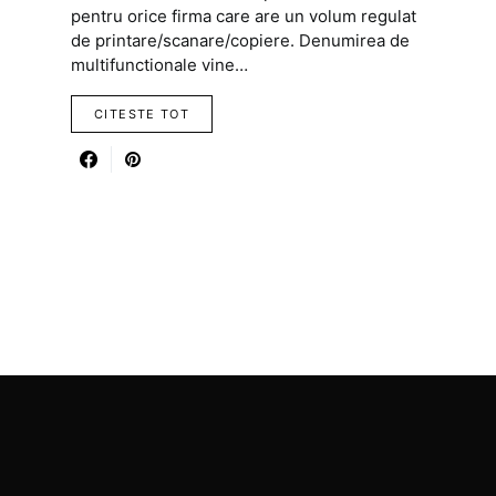
pentru orice firma care are un volum regulat
de printare/scanare/copiere. Denumirea de
multifunctionale vine…
CITESTE TOT