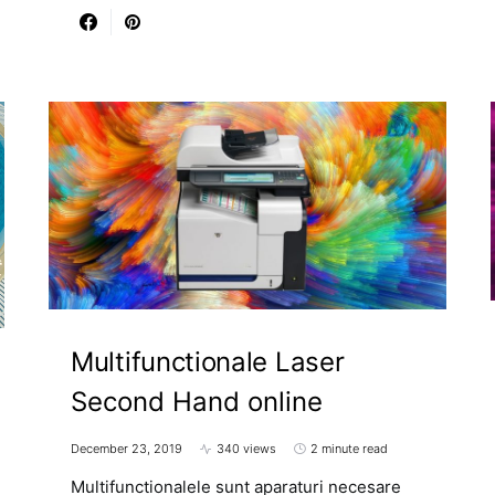
Multifunctionale Laser
Second Hand online
December 23, 2019
340 views
2 minute read
Multifunctionalele sunt aparaturi necesare