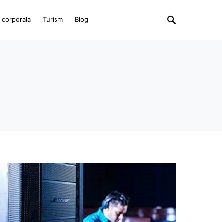
e corporala
Turism
Blog