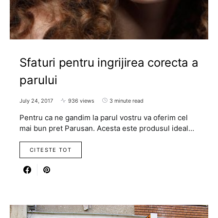
Sfaturi pentru ingrijirea corecta a
parului
July 24, 2017
936 views
3 minute read
Pentru ca ne gandim la parul vostru va oferim cel
mai bun pret Parusan. Acesta este produsul ideal…
CITESTE TOT