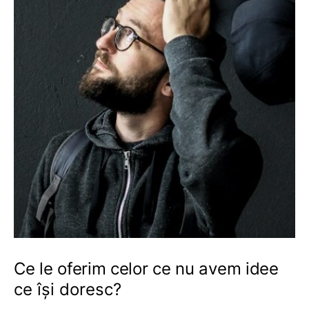
Ce le oferim celor ce nu avem idee
ce își doresc?