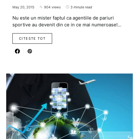
May 20, 2015
904 views
3 minute read
Nu este un mister faptul ca agentiile de pariuri
sportive au devenit din ce in ce mai numeroase!…
CITESTE TOT