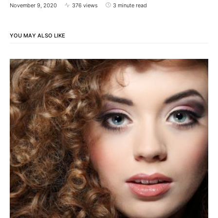
November 9, 2020
376 views
3 minute read
YOU MAY ALSO LIKE