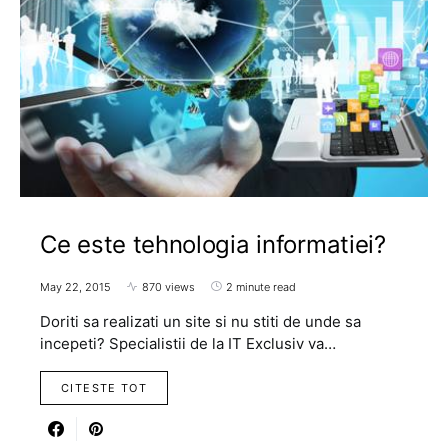
Ce este tehnologia informatiei?
May 22, 2015
870 views
2 minute read
Doriti sa realizati un site si nu stiti de unde sa
incepeti? Specialistii de la IT Exclusiv va…
CITESTE TOT