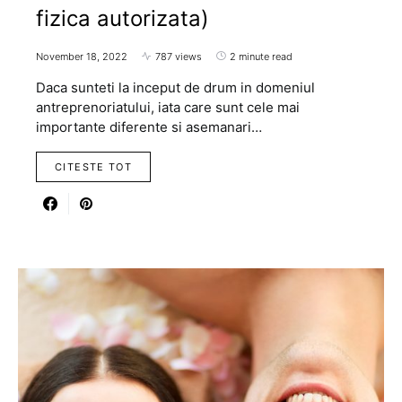
fizica autorizata)
November 18, 2022
787 views
2 minute read
Daca sunteti la inceput de drum in domeniul
antreprenoriatului, iata care sunt cele mai
importante diferente si asemanari…
CITESTE TOT