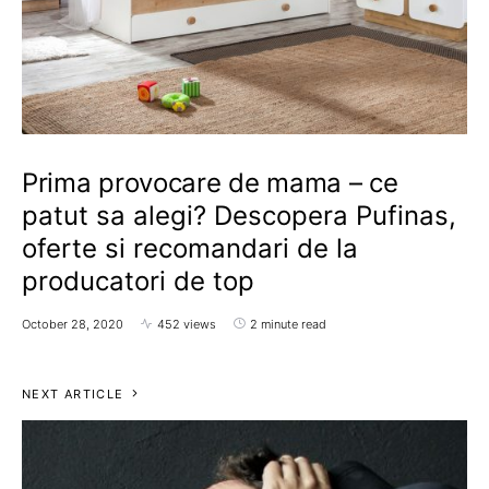
Prima provocare de mama – ce
patut sa alegi? Descopera Pufinas,
oferte si recomandari de la
producatori de top
October 28, 2020
452 views
2 minute read
NEXT ARTICLE