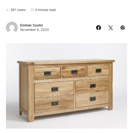
361 views
4 minute read
Emilian Costin
November 6, 2020