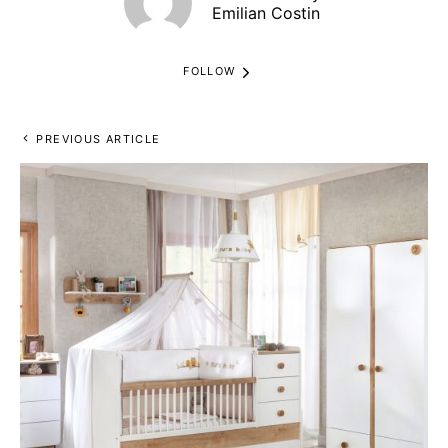
Emilian Costin
FOLLOW
PREVIOUS ARTICLE