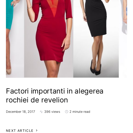
Factori importanti in alegerea
rochiei de revelion
December 18, 2017
396 views
2 minute read
NEXT ARTICLE