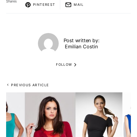
Shares
PINTEREST
MAIL
Post written by:
Emilian Costin
FOLLOW
PREVIOUS ARTICLE