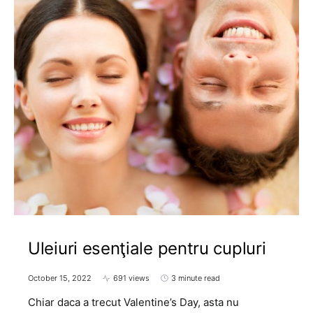
Uleiuri esenţiale pentru cupluri
October 15, 2022
691 views
3 minute read
Chiar daca a trecut Valentine’s Day, asta nu