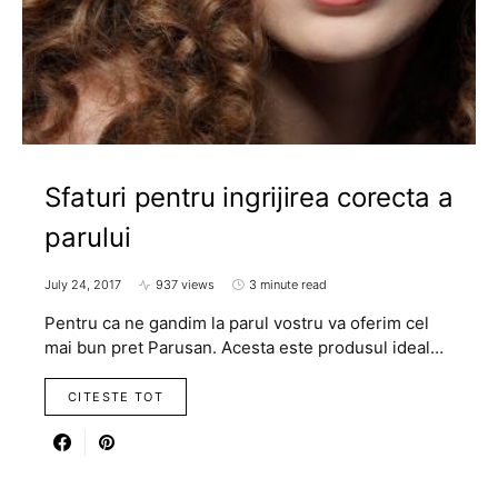
Sfaturi pentru ingrijirea corecta a
parului
July 24, 2017
937 views
3 minute read
Pentru ca ne gandim la parul vostru va oferim cel
mai bun pret Parusan. Acesta este produsul ideal…
CITESTE TOT