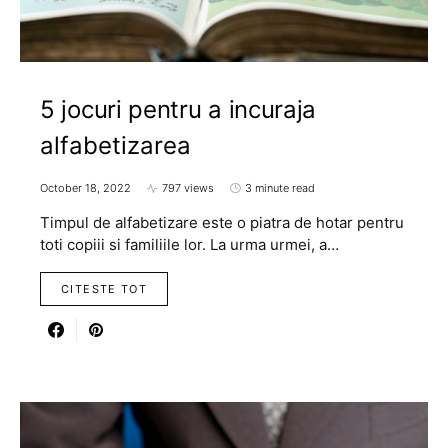
5 jocuri pentru a incuraja
alfabetizarea
October 18, 2022
797 views
3 minute read
Timpul de alfabetizare este o piatra de hotar pentru
toti copiii si familiile lor. La urma urmei, a…
CITESTE TOT