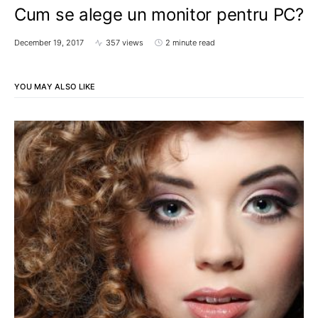
Cum se alege un monitor pentru PC?
December 19, 2017
357 views
2 minute read
YOU MAY ALSO LIKE