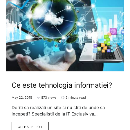
Ce este tehnologia informatiei?
May 22, 2015
873 views
2 minute read
Doriti sa realizati un site si nu stiti de unde sa
incepeti? Specialistii de la IT Exclusiv va…
CITESTE TOT