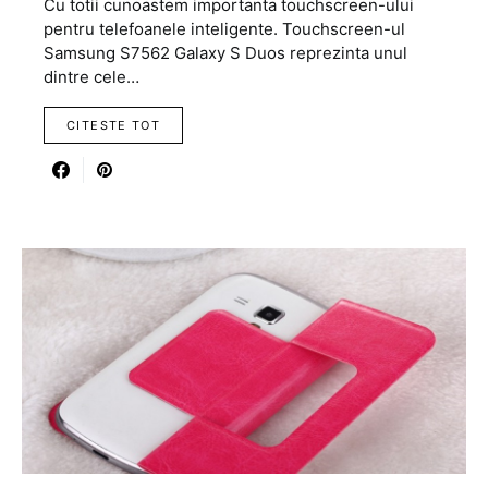
Cu totii cunoastem importanta touchscreen-ului
pentru telefoanele inteligente. Touchscreen-ul
Samsung S7562 Galaxy S Duos reprezinta unul
dintre cele…
CITESTE TOT