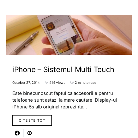
iPhone – Sistemul Multi Touch
October 27, 2014
414 views
2 minute read
Este binecunoscut faptul ca accesoriile pentru
telefoane sunt astazi la mare cautare. Display-ul
iPhone 5s alb original reprezinta…
CITESTE TOT