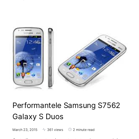
Performantele Samsung S7562
Galaxy S Duos
March 23, 2015
361 views
2 minute read