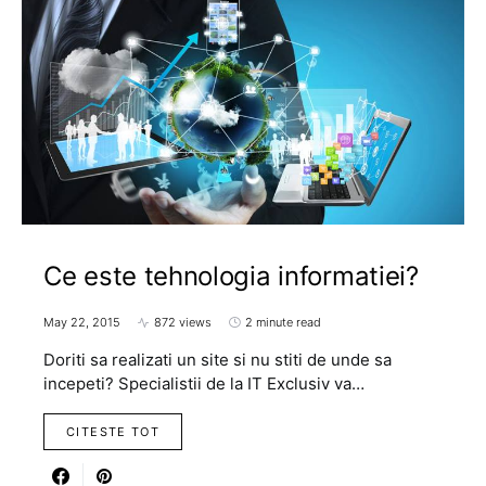
Ce este tehnologia informatiei?
May 22, 2015
872 views
2 minute read
Doriti sa realizati un site si nu stiti de unde sa
incepeti? Specialistii de la IT Exclusiv va…
CITESTE TOT