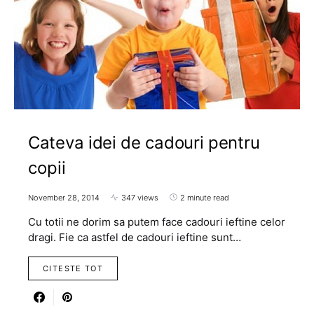
Cateva idei de cadouri pentru
copii
November 28, 2014
347 views
2 minute read
Cu totii ne dorim sa putem face cadouri ieftine celor
dragi. Fie ca astfel de cadouri ieftine sunt…
CITESTE TOT