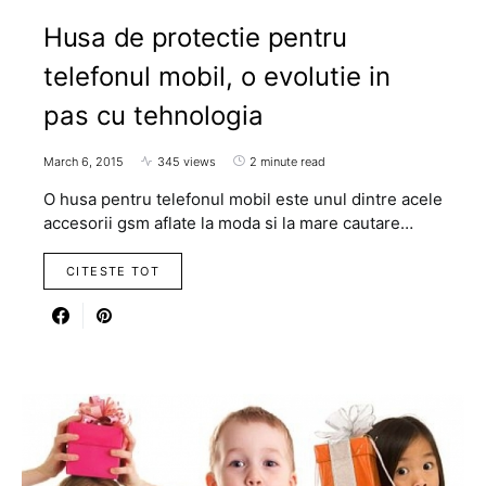
Husa de protectie pentru
telefonul mobil, o evolutie in
pas cu tehnologia
March 6, 2015
345 views
2 minute read
O husa pentru telefonul mobil este unul dintre acele
accesorii gsm aflate la moda si la mare cautare…
CITESTE TOT