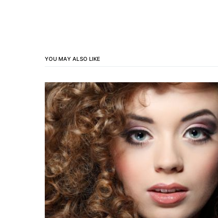
YOU MAY ALSO LIKE