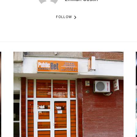
FOLLOW