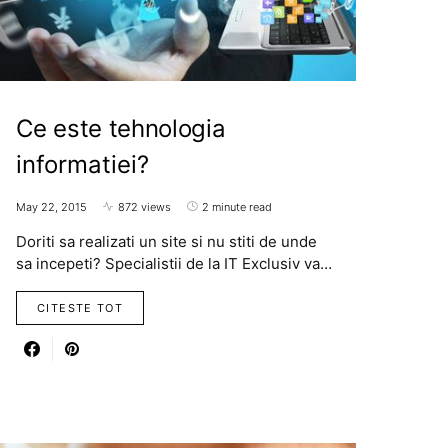
Ce este tehnologia
informatiei?
May 22, 2015
872 views
2 minute read
Doriti sa realizati un site si nu stiti de unde
sa incepeti? Specialistii de la IT Exclusiv va…
CITESTE TOT