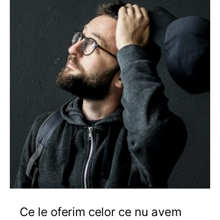
Ce le oferim celor ce nu avem