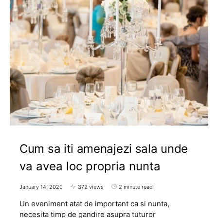
Cum sa iti amenajezi sala unde
va avea loc propria nunta
January 14, 2020
372 views
2 minute read
Un eveniment atat de important ca si nunta,
necesita timp de gandire asupra tuturor