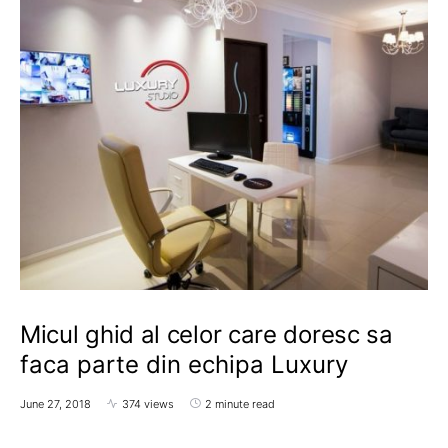
Micul ghid al celor care doresc sa
faca parte din echipa Luxury
June 27, 2018
374 views
2 minute read