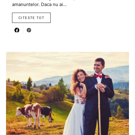
amanuntelor. Daca nu ai…
CITESTE TOT