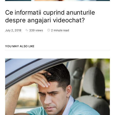
Ce informatii cuprind anunturile
despre angajari videochat?
July 2, 2018
339 views
2 minute read
YOU MAY ALSO LIKE