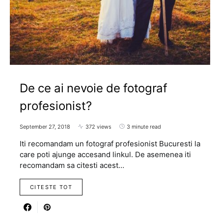
De ce ai nevoie de fotograf
profesionist?
September 27, 2018
372 views
3 minute read
Iti recomandam un fotograf profesionist Bucuresti la
care poti ajunge accesand linkul. De asemenea iti
recomandam sa citesti acest…
CITESTE TOT