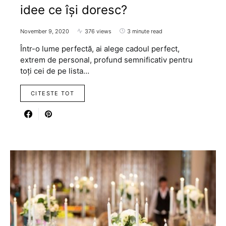
idee ce își doresc?
November 9, 2020
376 views
3 minute read
Într-o lume perfectă, ai alege cadoul perfect,
extrem de personal, profund semnificativ pentru
toți cei de pe lista…
CITESTE TOT