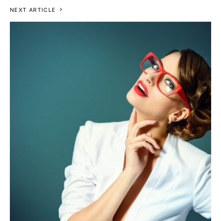
NEXT ARTICLE