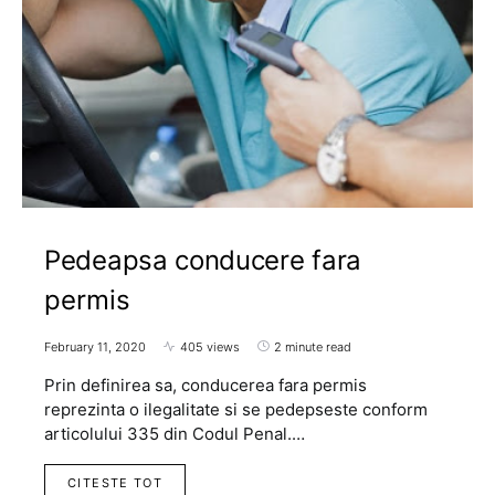
Pedeapsa conducere fara
permis
February 11, 2020
405 views
2 minute read
Prin definirea sa, conducerea fara permis
reprezinta o ilegalitate si se pedepseste conform
articolului 335 din Codul Penal.…
CITESTE TOT