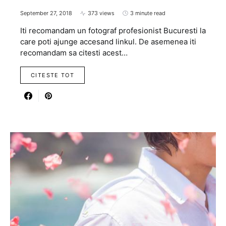
September 27, 2018
373 views
3 minute read
Iti recomandam un fotograf profesionist Bucuresti la
care poti ajunge accesand linkul. De asemenea iti
recomandam sa citesti acest…
CITESTE TOT