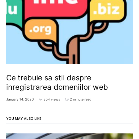
Ce trebuie sa stii despre
inregistrarea domeniilor web
January 14, 2020
354 views
2 minute read
YOU MAY ALSO LIKE