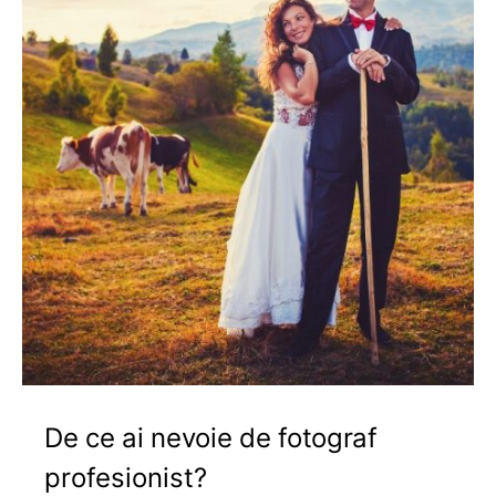
De ce ai nevoie de fotograf
profesionist?