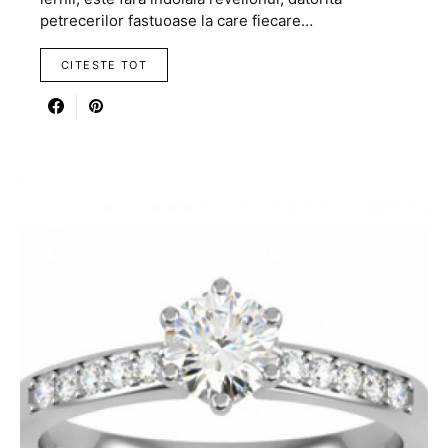
petrecerilor fastuoase la care fiecare…
CITESTE TOT