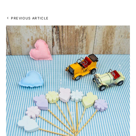
PREVIOUS ARTICLE