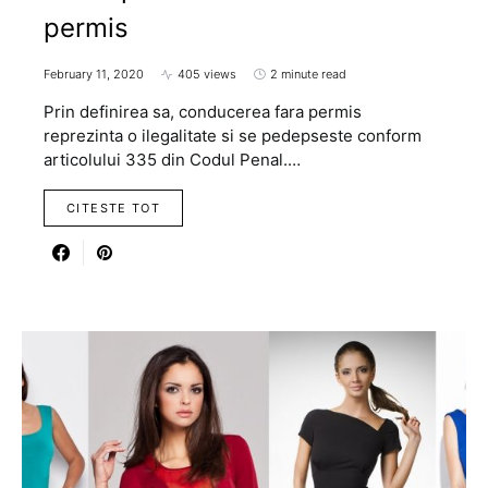
permis
February 11, 2020
405 views
2 minute read
Prin definirea sa, conducerea fara permis
reprezinta o ilegalitate si se pedepseste conform
articolului 335 din Codul Penal.…
CITESTE TOT