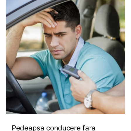
Pedeapsa conducere fara