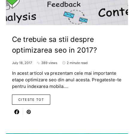
Ce trebuie sa stii despre
optimizarea seo in 2017?
July 18, 2017
389 views
2 minute read
In acest articol va prezentam cele mai importante
etape optimizare seo din anul acesta. Pregateste-te
pentru indexarea mobila.…
CITESTE TOT