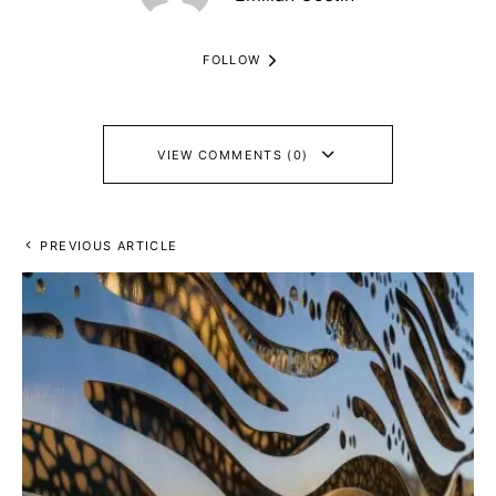
FOLLOW
VIEW COMMENTS (0)
PREVIOUS ARTICLE