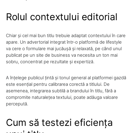
Rolul contextului editorial
Chiar și cel mai bun titlu trebuie adaptat contextului în care
apare. Un advertorial integrat într-o platformă de lifestyle
va cere o formulare mai jucăușă și relaxată, pe când unul
publicat pe un site de business va necesita un ton mai
sobru, concentrat pe rezultate și expertiză.
A înțelege publicul țintă și tonul general al platformei gazdă
este esențial pentru calibrarea corectă a titlului. De
asemenea, integrarea subtilă a brandului în titlu, fără a
compromite naturalețea textului, poate adăuga valoare
percepută.
Cum să testezi eficiența