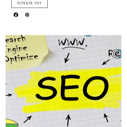
CITESTE TOT