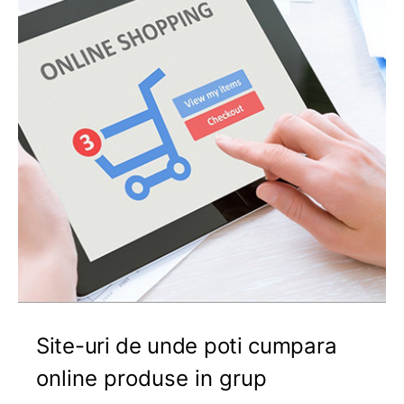
Site-uri de unde poti cumpara
online produse in grup