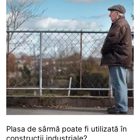
Plasa de sârmă poate fi utilizată în
construcții industriale?