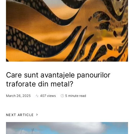
Care sunt avantajele panourilor
traforate din metal?
March 26, 2025
407 views
5 minute read
NEXT ARTICLE