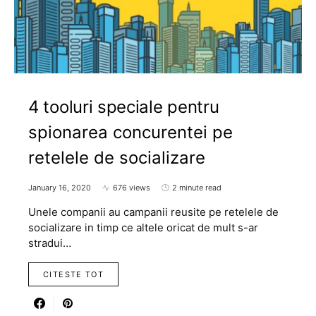
4 tooluri speciale pentru
spionarea concurentei pe
retelele de socializare
January 16, 2020
676 views
2 minute read
Unele companii au campanii reusite pe retelele de
socializare in timp ce altele oricat de mult s-ar
stradui…
CITESTE TOT