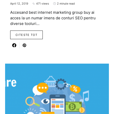
April 12, 2019
471 views
2 minute read
Accesand best internet marketing group buy ai
acces la un numar imens de conturi SEO pentru
diverse tooluri…
CITESTE TOT