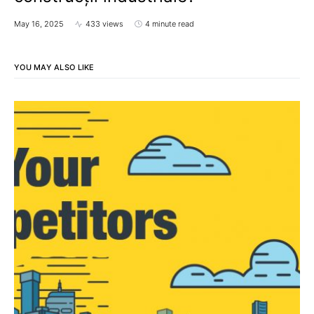
May 16, 2025
433 views
4 minute read
YOU MAY ALSO LIKE