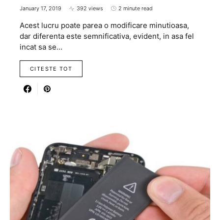
January 17, 2019
392 views
2 minute read
Acest lucru poate parea o modificare minutioasa,
dar diferenta este semnificativa, evident, in asa fel
incat sa se…
CITESTE TOT