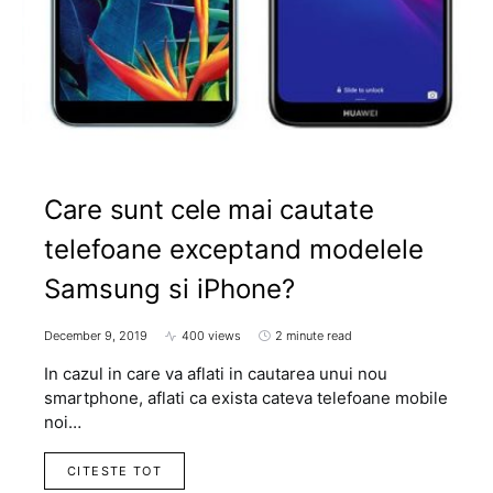
Care sunt cele mai cautate
telefoane exceptand modelele
Samsung si iPhone?
December 9, 2019
400 views
2 minute read
In cazul in care va aflati in cautarea unui nou
smartphone, aflati ca exista cateva telefoane mobile
noi…
CITESTE TOT