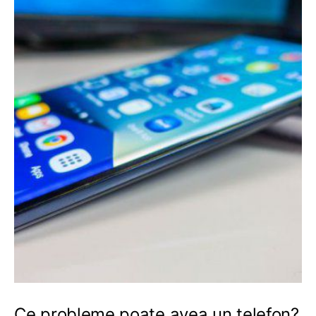
Ce probleme poate avea un telefon?