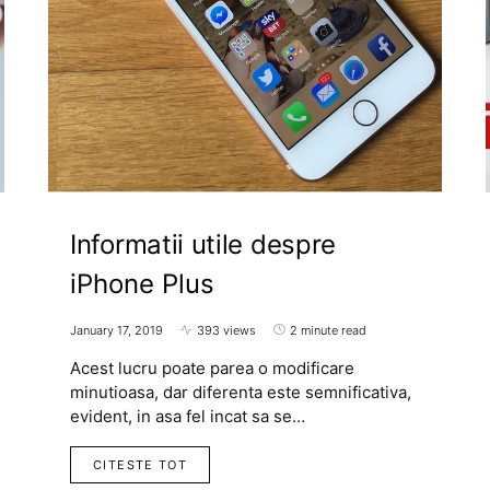
Informatii utile despre
iPhone Plus
January 17, 2019
393 views
2 minute read
Acest lucru poate parea o modificare
minutioasa, dar diferenta este semnificativa,
evident, in asa fel incat sa se…
CITESTE TOT