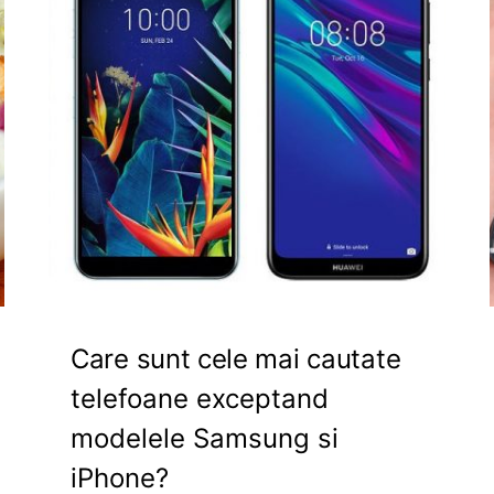
Care sunt cele mai cautate
telefoane exceptand
modelele Samsung si
iPhone?