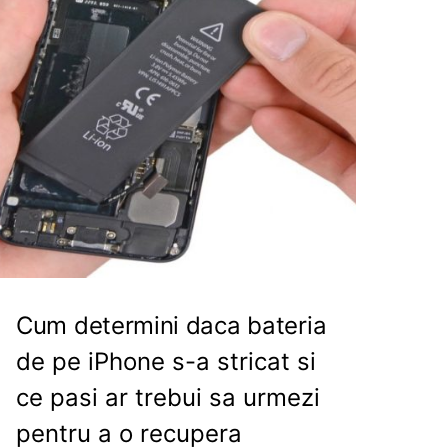
Cum determini daca bateria
de pe iPhone s-a stricat si
ce pasi ar trebui sa urmezi
pentru a o recupera