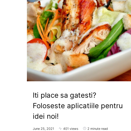
Iti place sa gatesti?
Foloseste aplicatiile pentru
idei noi!
June 25, 2021
401 views
2 minute read