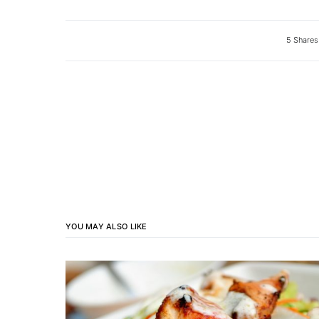
5 Shares
YOU MAY ALSO LIKE