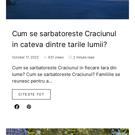
Cum se sarbatoreste Craciunul
in cateva dintre tarile lumii?
October 17, 2022
631 views
2 minute read
Cum se sarbatoreste Craciunul in fiecare tara din
lume? Cum se sarbatoreste Craciunul? Familiile se
reunesc pentru a…
CITESTE TOT