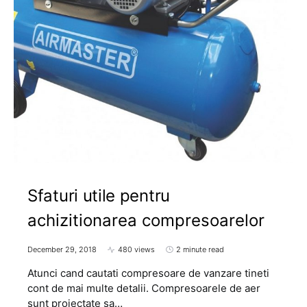
Sfaturi utile pentru
achizitionarea compresoarelor
December 29, 2018
480 views
2 minute read
Atunci cand cautati compresoare de vanzare tineti
cont de mai multe detalii. Compresoarele de aer
sunt proiectate sa…