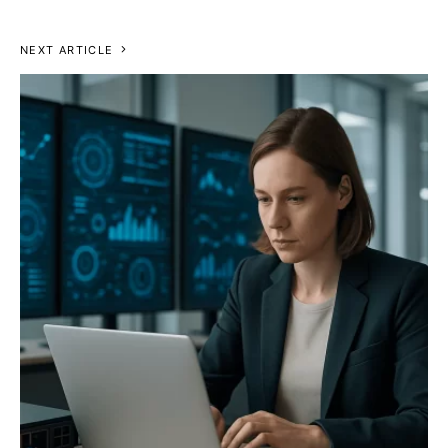
NEXT ARTICLE