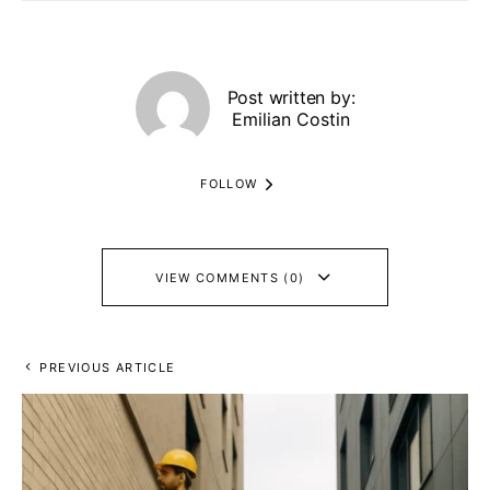
Post written by:
Emilian Costin
FOLLOW
VIEW COMMENTS (0)
PREVIOUS ARTICLE