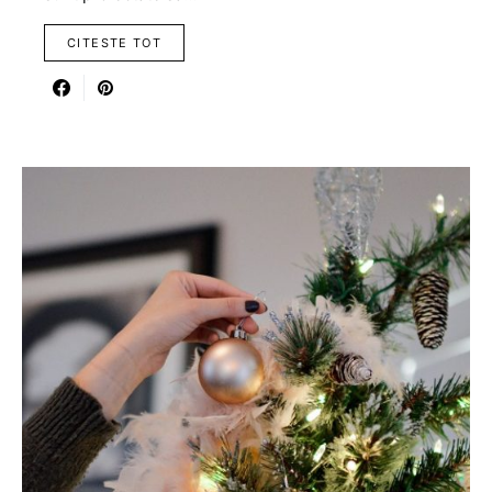
CITESTE TOT