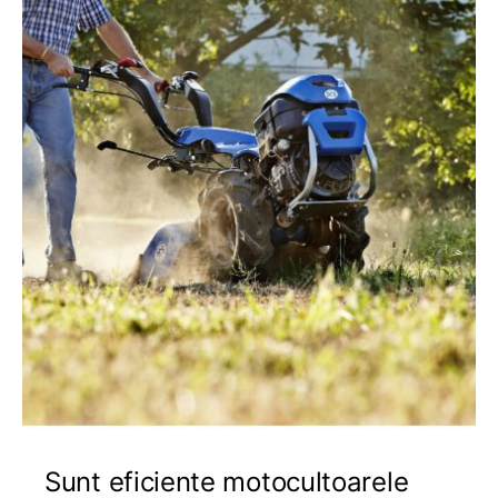
Sunt eficiente motocultoarele