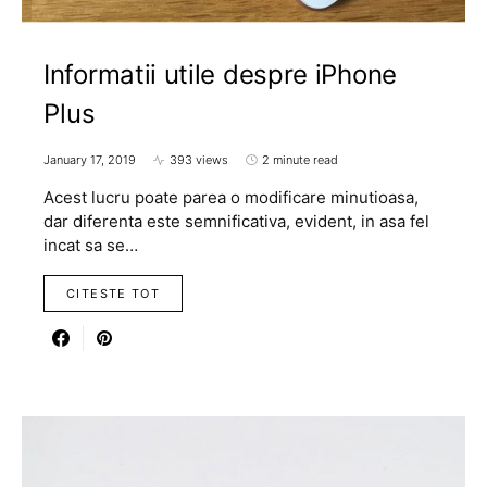
Informatii utile despre iPhone
Plus
January 17, 2019
393 views
2 minute read
Acest lucru poate parea o modificare minutioasa,
dar diferenta este semnificativa, evident, in asa fel
incat sa se…
CITESTE TOT