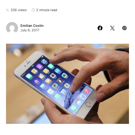
336 views
2 minute read
Emilian Costin
July 6, 2017