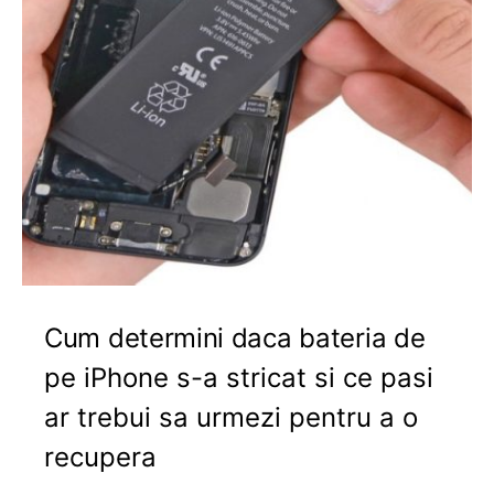
Cum determini daca bateria de
pe iPhone s-a stricat si ce pasi
ar trebui sa urmezi pentru a o
recupera