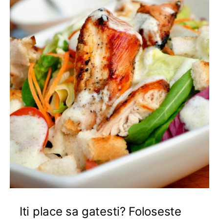
Iti place sa gatesti? Foloseste