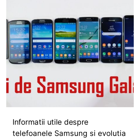
Informatii utile despre
telefoanele Samsung si evolutia