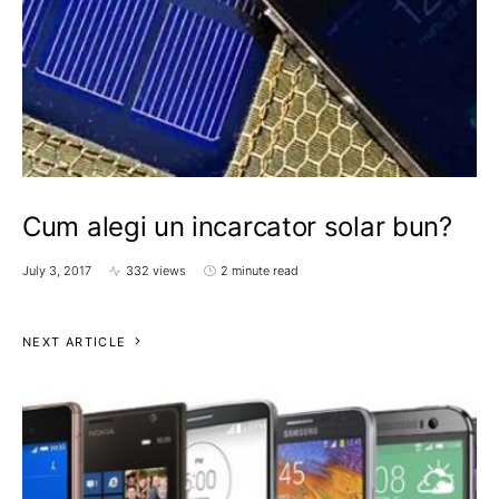
Cum alegi un incarcator solar bun?
July 3, 2017
332 views
2 minute read
NEXT ARTICLE