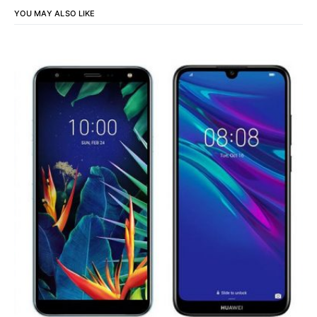
YOU MAY ALSO LIKE