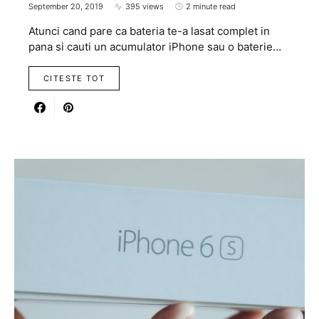
September 20, 2019
395 views
2 minute read
Atunci cand pare ca bateria te-a lasat complet in
pana si cauti un acumulator iPhone sau o baterie…
CITESTE TOT