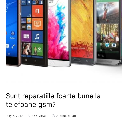
Sunt reparatiile foarte bune la
telefoane gsm?
July 7, 2017
366 views
2 minute read